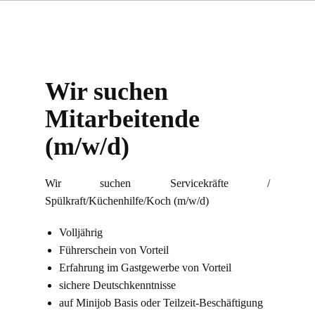
Wir suchen
Mitarbeitende
(m/w/d)
Wir suchen Servicekräfte /
Spülkraft/Küchenhilfe/Koch (m/w/d)
Volljährig
Führerschein von Vorteil
Erfahrung im Gastgewerbe von Vorteil
sichere Deutschkenntnisse
auf Minijob Basis oder Teilzeit-Beschäftigung