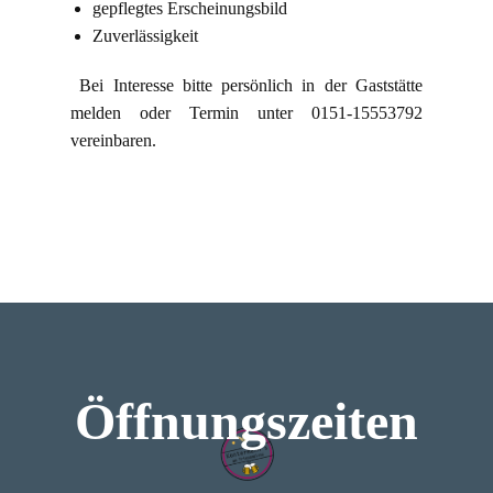
gepflegtes Erscheinungsbild
Zuverlässigkeit
Bei Interesse bitte persönlich in der Gaststätte
melden oder Termin unter 0151-15553792
vereinbaren.
Kontakt
Öffnungszeiten